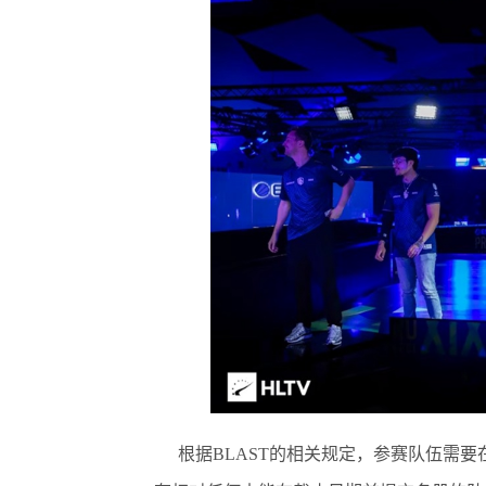
根据BLAST的相关规定，参赛队伍需要在比