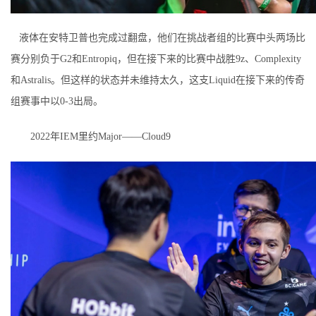
液体在安特卫普也完成过翻盘，他们在挑战者组的比赛中头两场比
赛分别负于G2和Entropiq，但在接下来的比赛中战胜9z、Complexity
和Astralis。但这样的状态并未维持太久，这支Liquid在接下来的传奇
组赛事中以0-3出局。
2022年IEM里约Major——Cloud9