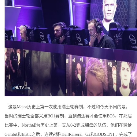
这是Major历史上第一次使用瑞士轮赛制，不过和今天不同的是，
当时的瑞士轮全部采用BO1赛制，直到淘汰赛才会使用BO3。在那届
比赛中，North成为历史上第一支从0-2完成翻盘的队伍，他们在输给
Gambit和fnatic之后，连续战胜HellRaisers、G2和GODSENT，完成了